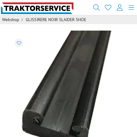
Webshop
GLISSIRERE NOIR SLAIDER SHOE