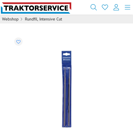
Webshop
Rundfil, Intensive Cut