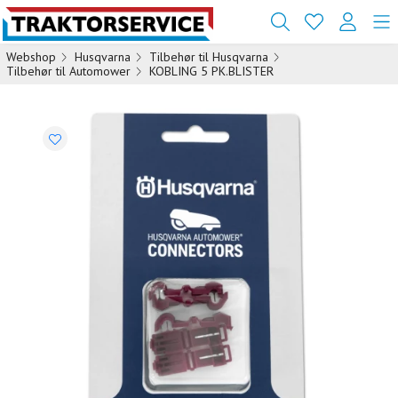
Webshop
Husqvarna
Tilbehør til Husqvarna
Tilbehør til Automower
KOBLING 5 PK.BLISTER