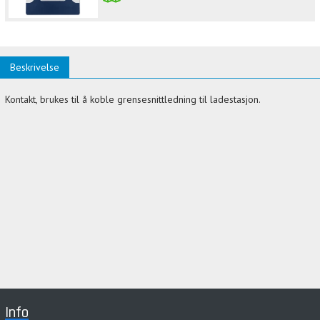
Beskrivelse
Kontakt, brukes til å koble grensesnittledning til ladestasjon.
Info