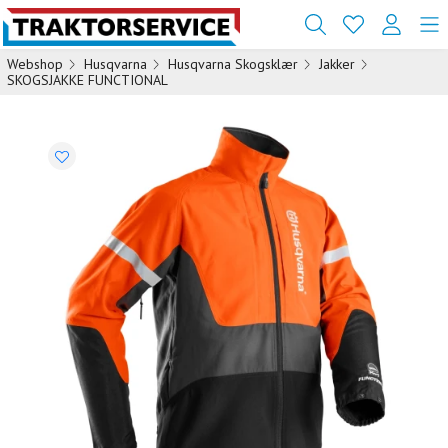
Webshop
Husqvarna
Husqvarna Skogsklær
Jakker
SKOGSJAKKE FUNCTIONAL