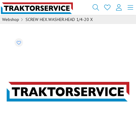
Webshop
SCREW HEX.WASHER.HEAD 1/4-20 X