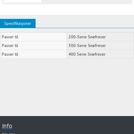
Spesifikasjoner
Passer til
200-Serie Snøfreser
Passer til
300-Serie Snøfreser
Passer til
400 Serie Snøfreser
Info