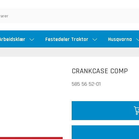
Arbeidsklær
Festedeler Traktor
Husqvarna
CRANKCASE COMP
585 56 52-01