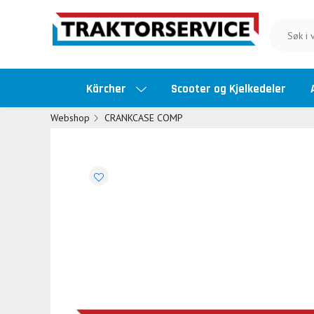
Kärcher
Scooter og Kjelkedeler
Webshop
CRANKCASE COMP