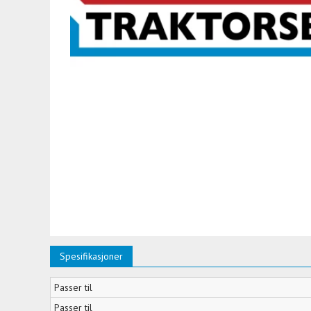
Spesifikasjoner
Passer til
Passer til