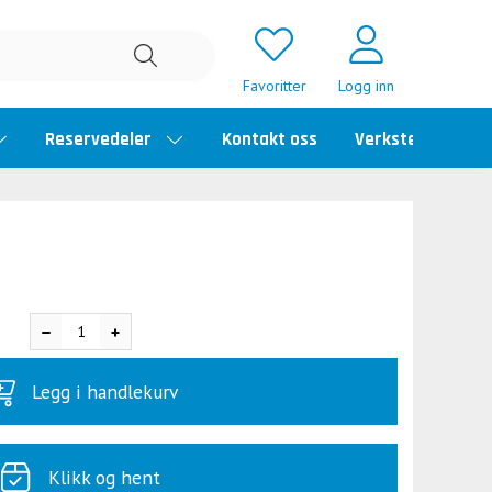
Favoritter
Logg inn
Reservedeler
Kontakt oss
Verkstedtime
Legg i handlekurv
Klikk og hent