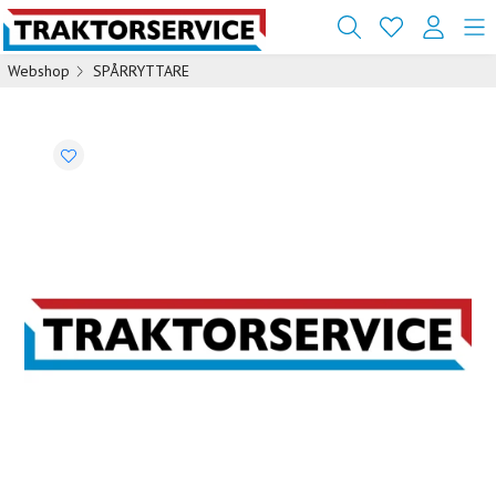
Webshop
SPÅRRYTTARE