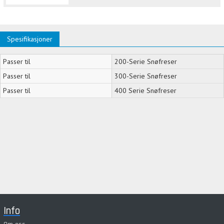
Spesifikasjoner
Passer til
200-Serie Snøfreser
Passer til
300-Serie Snøfreser
Passer til
400 Serie Snøfreser
Info