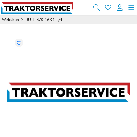
Webshop
BULT, 3/8-16X1 1/4