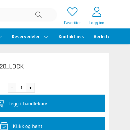
Favoritter
Logg inn
Reservedeler
Kontakt oss
Verkstedtime
-20_LOCK
Legg i handlekurv
Klikk og hent