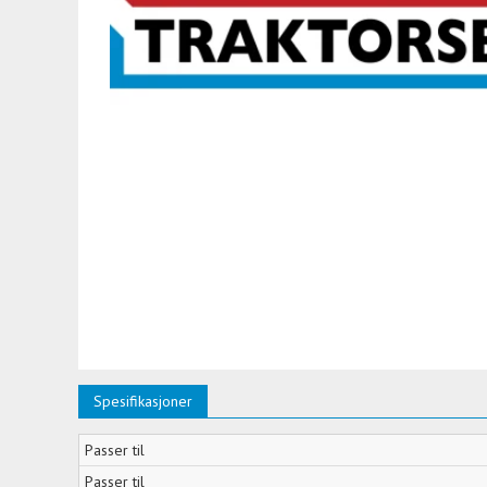
Spesifikasjoner
Passer til
Passer til