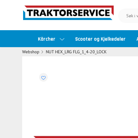
Kärcher
Scooter og Kjelkedeler
Webshop
NUT HEX_LRG FLG_1_4-20_LOCK