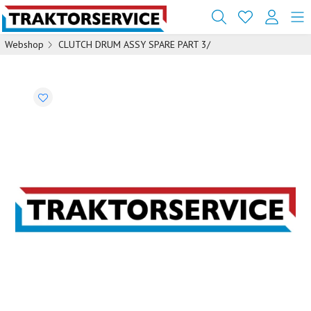
Webshop
CLUTCH DRUM ASSY SPARE PART 3/