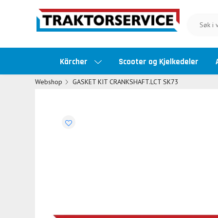
Kärcher
Scooter og Kjelkedeler
Webshop
GASKET KIT CRANKSHAFT.LCT SK73