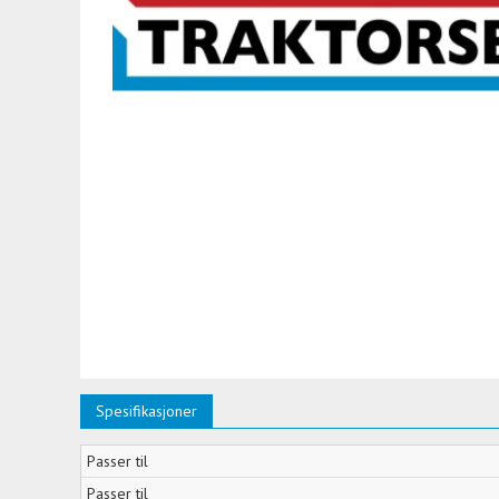
Spesifikasjoner
Passer til
Passer til