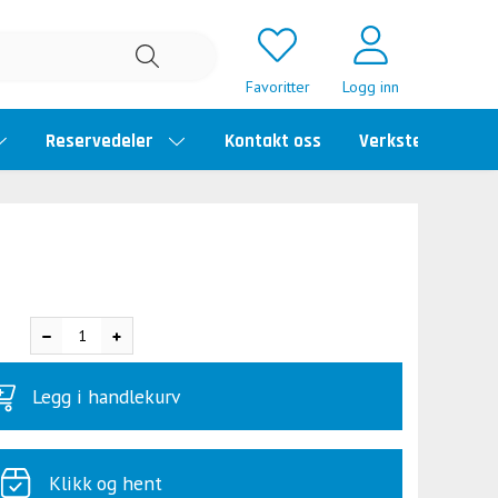
Favoritter
Logg inn
Reservedeler
Kontakt oss
Verkstedtime
Legg i handlekurv
Klikk og hent