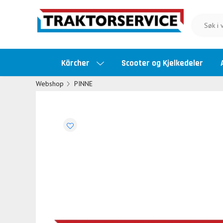
Kärcher
Scooter og Kjelkedeler
Webshop
PINNE