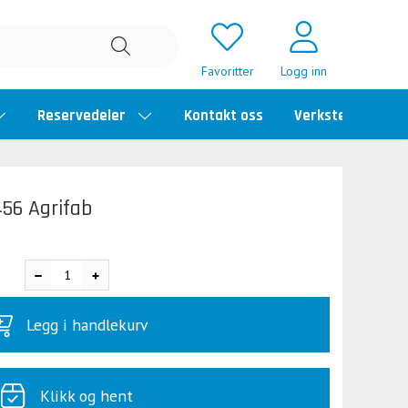
Favoritter
Logg inn
Reservedeler
Kontakt oss
Verkstedtime
56 Agrifab
Legg i handlekurv
Klikk og hent