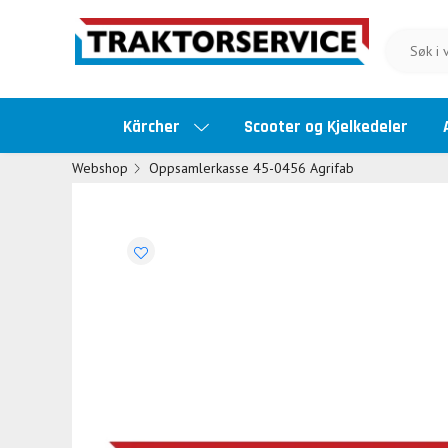
Kärcher
Scooter og Kjelkedeler
Webshop
Oppsamlerkasse 45-0456 Agrifab