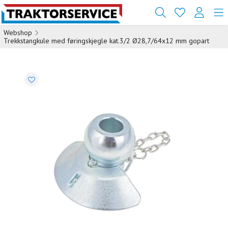
Webshop
Trekkstangkule med føringskjegle kat.3/2 Ø28,7/64x12 mm gopart