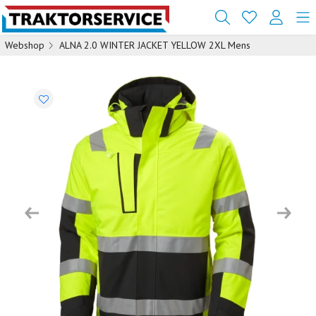
Webshop
ALNA 2.0 WINTER JACKET YELLOW 2XL Mens
Previous
Next