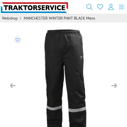
Webshop
MANCHESTER WINTER PANT BLACK Mens
Previous
Next