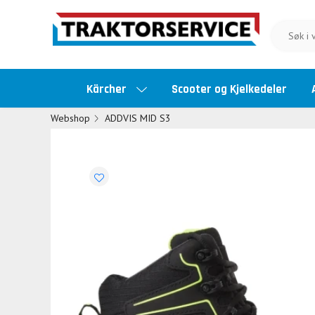
Kärcher
Scooter og Kjelkedeler
Webshop
ADDVIS MID S3