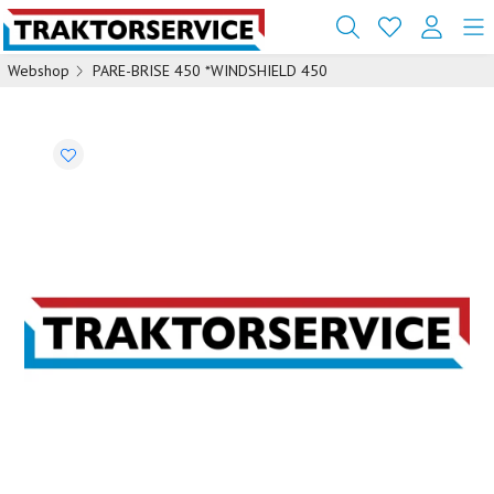
Webshop
PARE-BRISE 450 *WINDSHIELD 450