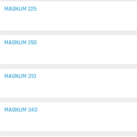
MAGNUM 225
MAGNUM 290
MAGNUM 310
MAGNUM 340