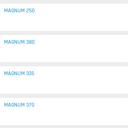
MAGNUM 250
MAGNUM 380
MAGNUM 335
MAGNUM 370