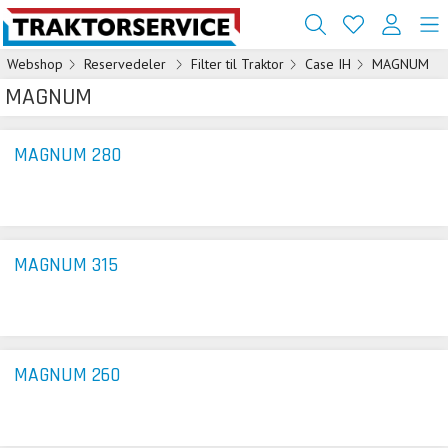
Webshop
Reservedeler
Filter til Traktor
Case IH
MAGNUM
MAGNUM
MAGNUM 280
MAGNUM 315
MAGNUM 260