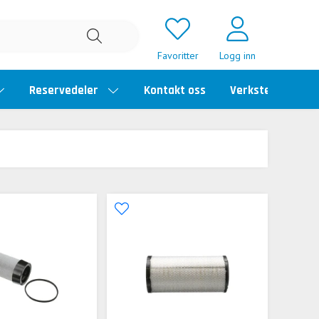
Favoritter
Logg inn
Reservedeler
Kontakt oss
Verkstedtime