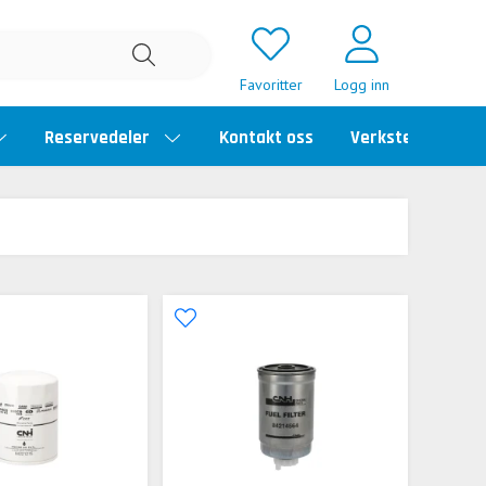
Favoritter
Logg inn
Reservedeler
Kontakt oss
Verkstedtime