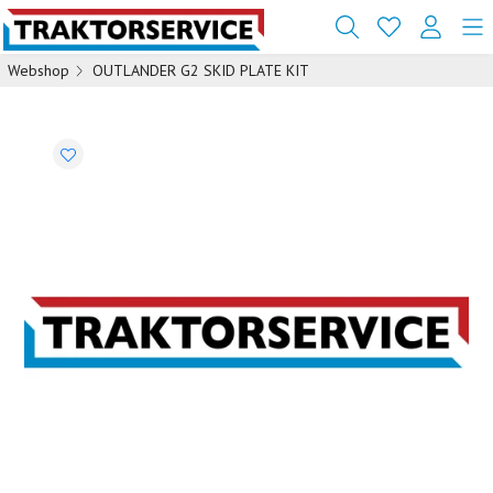
Webshop
OUTLANDER G2 SKID PLATE KIT