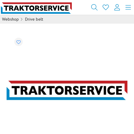
Webshop
Drive belt