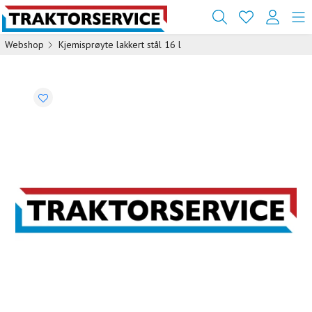
Webshop
Kjemisprøyte lakkert stål 16 l