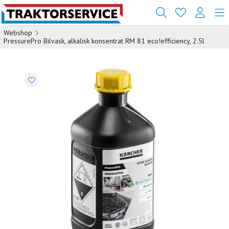
Webshop
PressurePro Bilvask, alkalisk konsentrat RM 81 eco!efficiency, 2.5l