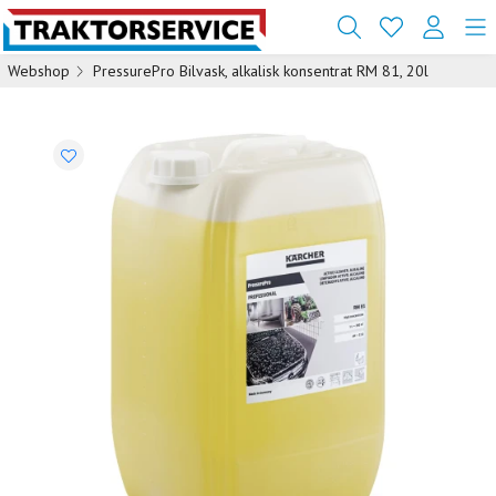
Webshop
PressurePro Bilvask, alkalisk konsentrat RM 81, 20l