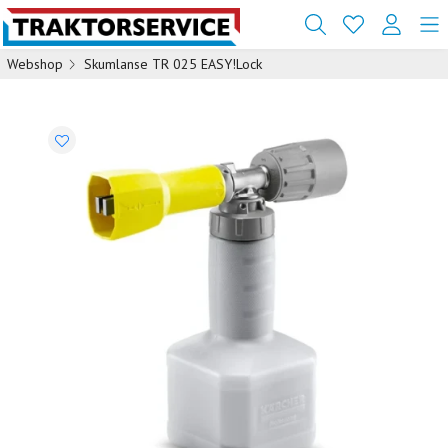
Webshop
Skumlanse TR 025 EASY!Lock