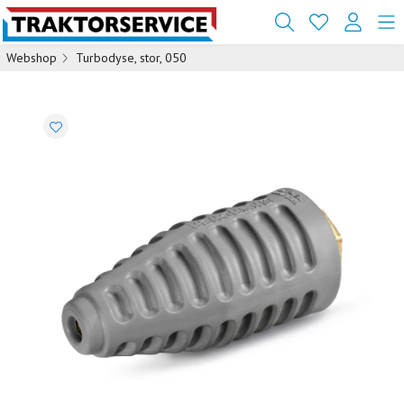
Webshop
Turbodyse, stor, 050