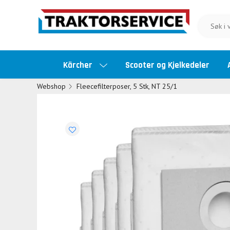
Kärcher
Scooter og Kjelkedeler
Webshop
Fleecefilterposer, 5 Stk, NT 25/1