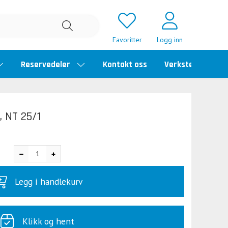
Favoritter
Logg inn
Reservedeler
Kontakt oss
Verkstedtime
, NT 25/1
Legg i handlekurv
Klikk og hent