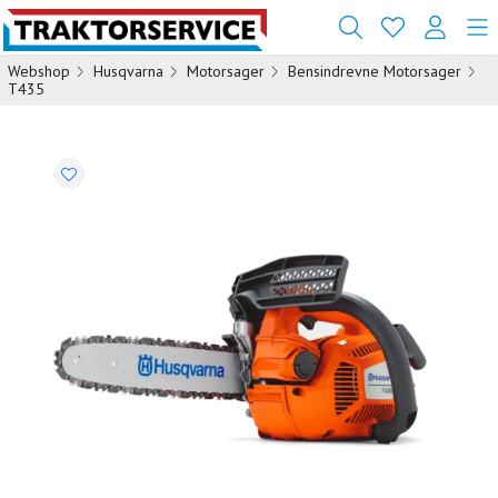
Webshop
Husqvarna
Motorsager
Bensindrevne Motorsager
T435