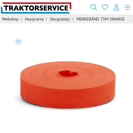
Webshop
Husqvarna
Skogsutstyr
MERKEBÅND 75M ORANGE