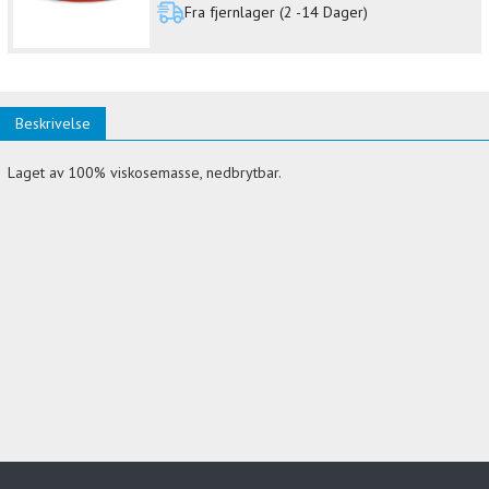
Fra fjernlager (2 -14 Dager)
Beskrivelse
Laget av 100% viskosemasse, nedbrytbar.