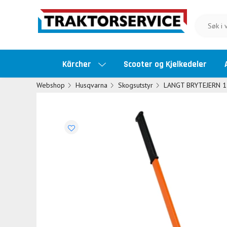
Kärcher
Scooter og Kjelkedeler
Webshop
Husqvarna
Skogsutstyr
LANGT BRYTEJERN 