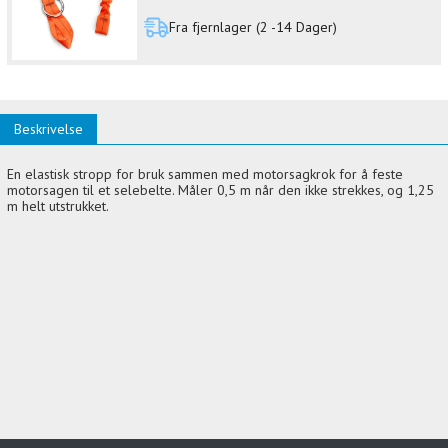
Fra fjernlager (2 -14 Dager)
Beskrivelse
En elastisk stropp for bruk sammen med motorsagkrok for å feste
motorsagen til et selebelte. Måler 0,5 m når den ikke strekkes, og 1,25
m helt utstrukket.