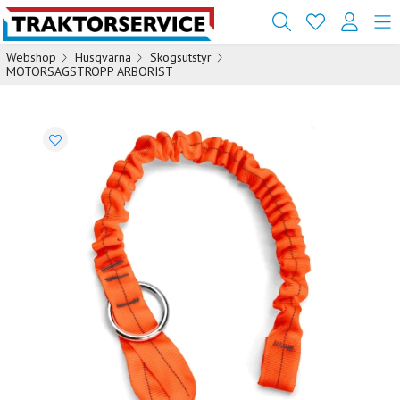
Webshop
Husqvarna
Skogsutstyr
MOTORSAGSTROPP ARBORIST