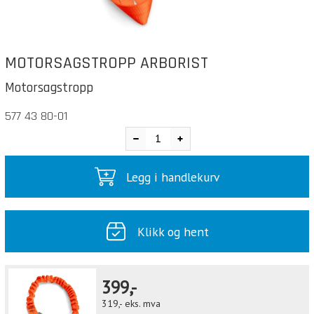
MOTORSAGSTROPP ARBORIST
Motorsagstropp
577 43 80-01
Legg i handlekurv
Klikk og hent
399,-
319,-
eks. mva