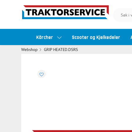
Kärcher
Scooter og Kjelkedeler
Webshop
GRIP HEATED.DSRS