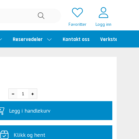
Favoritter
Logg inn
Reservedeler
Kontakt oss
Verkstedtime
Legg i handlekurv
Klikk og hent