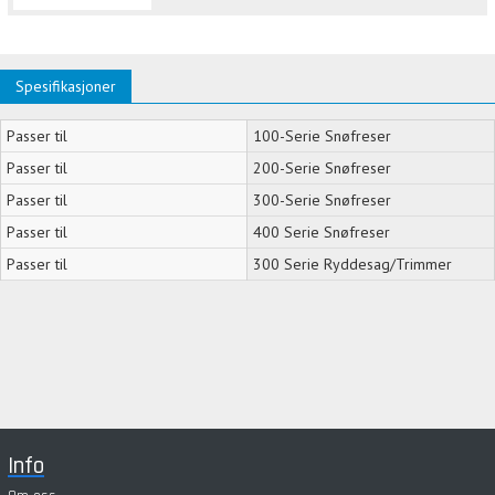
Spesifikasjoner
Passer til
100-Serie Snøfreser
Passer til
200-Serie Snøfreser
Passer til
300-Serie Snøfreser
Passer til
400 Serie Snøfreser
Passer til
300 Serie Ryddesag/Trimmer
Info