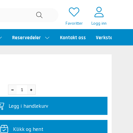
Favoritter
Logg inn
Reservedeler
Kontakt oss
Verkstedtime
Legg i handlekurv
Klikk og hent