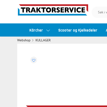
Kärcher
Scooter og Kjelkedeler
Webshop
KULLAGER