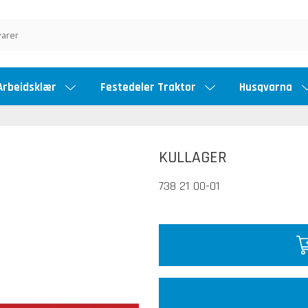
Arbeidsklær
Festedeler Traktor
Husqvarna
KULLAGER
738 21 00-01