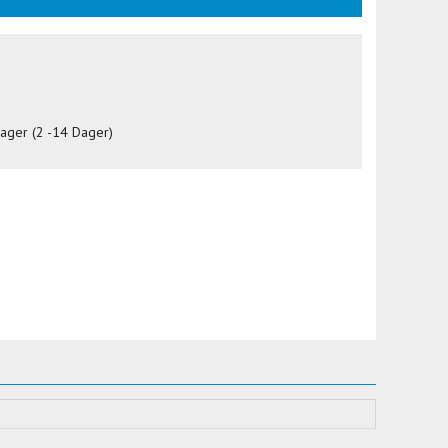
lager (2 -14 Dager)