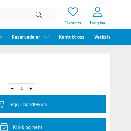
Favoritter
Logg inn
Reservedeler
Kontakt oss
Verkstedtime
Legg i handlekurv
Klikk og hent