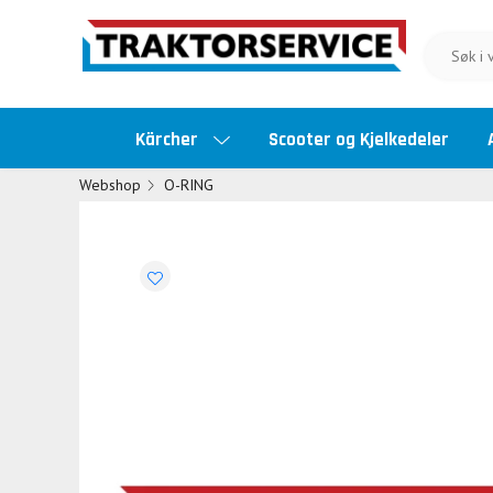
Kärcher
Scooter og Kjelkedeler
Webshop
O-RING