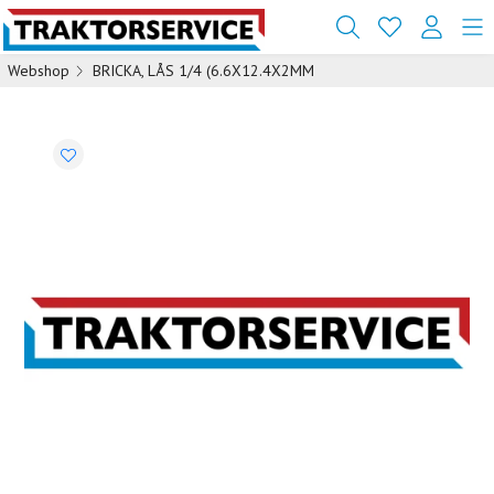
Webshop
BRICKA, LÅS 1/4 (6.6X12.4X2MM