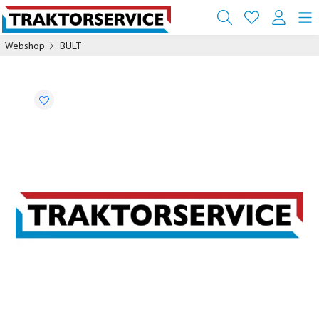
Webshop
BULT