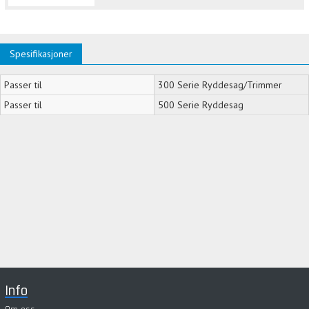
Spesifikasjoner
Passer til
300 Serie Ryddesag/Trimmer
Passer til
500 Serie Ryddesag
Info