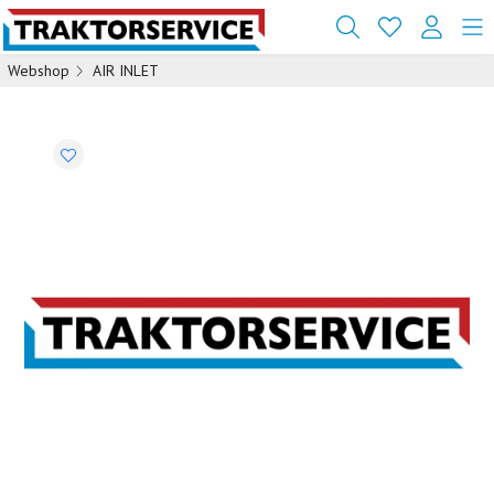
Webshop
AIR INLET