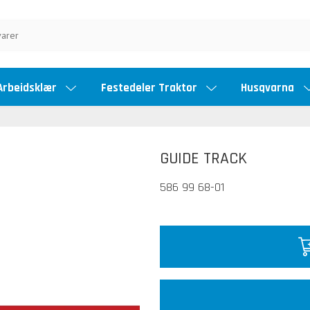
Arbeidsklær
Festedeler Traktor
Husqvarna
GUIDE TRACK
586 99 68-01