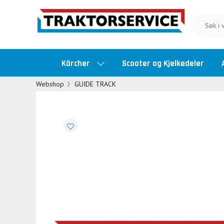
Kärcher
Scooter og Kjelkedeler
Webshop
GUIDE TRACK