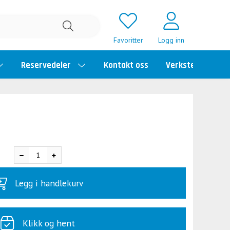
Favoritter
Logg inn
Reservedeler
Kontakt oss
Verkstedtime
Legg i handlekurv
Klikk og hent