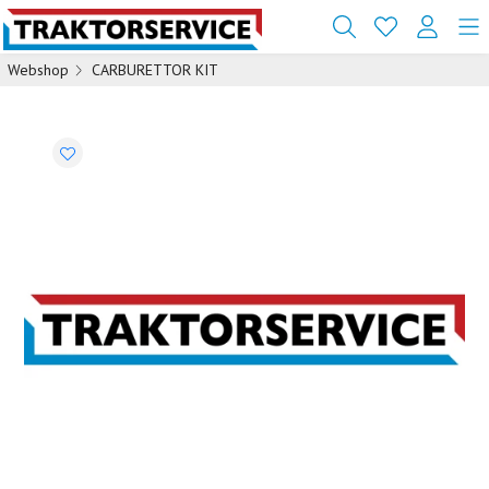
Webshop
CARBURETTOR KIT