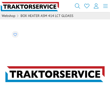
Webshop
BOX HEATER ASM 414 LCT GLOASS