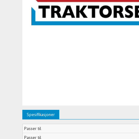
Spesifikasjoner
Passer til
Passer til