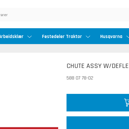
Arbeidsklær
Festedeler Traktor
Husqvarna
CHUTE ASSY W/DEFLE
588 07 78-02