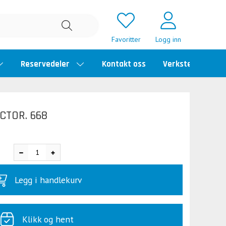
Favoritter
Logg inn
Reservedeler
Kontakt oss
Verkstedtime
CTOR. 668
Legg i handlekurv
Klikk og hent