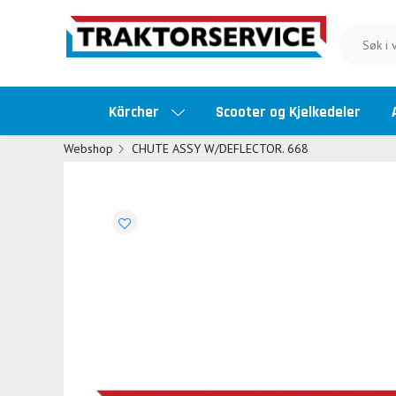
Kärcher
Scooter og Kjelkedeler
Webshop
CHUTE ASSY W/DEFLECTOR. 668