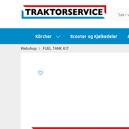
Kärcher
Scooter og Kjelkedeler
Webshop
FUEL TANK KIT