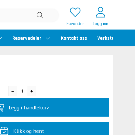
Favoritter
Logg inn
Reservedeler
Kontakt oss
Verkstedtime
Legg i handlekurv
Klikk og hent