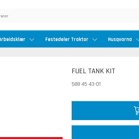
Arbeidsklær
Festedeler Traktor
Husqvarna
FUEL TANK KIT
588 45 43-01