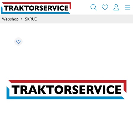
Webshop
SKRUE