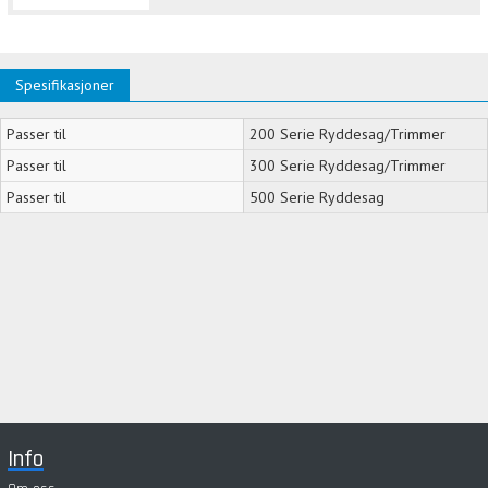
Spesifikasjoner
Passer til
200 Serie Ryddesag/Trimmer
Passer til
300 Serie Ryddesag/Trimmer
Passer til
500 Serie Ryddesag
Info