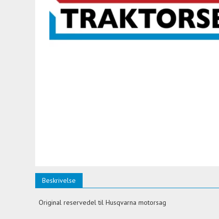
Beskrivelse
Original reservedel til Husqvarna motorsag