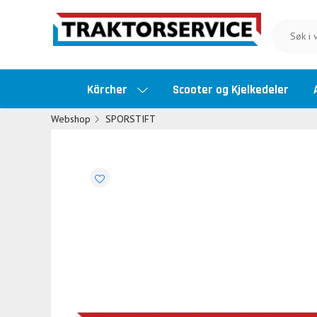
Kärcher
Scooter og Kjelkedeler
Webshop
SPORSTIFT