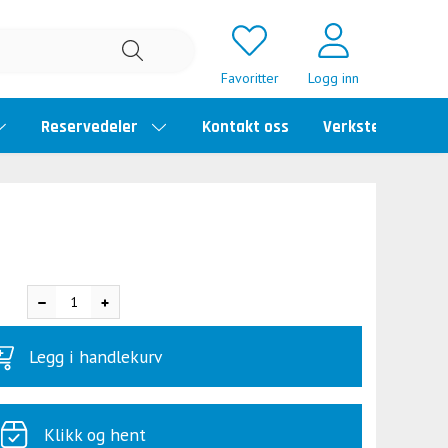
Favoritter
Logg inn
Reservedeler
Kontakt oss
Verkstedtime
Legg i handlekurv
Klikk og hent