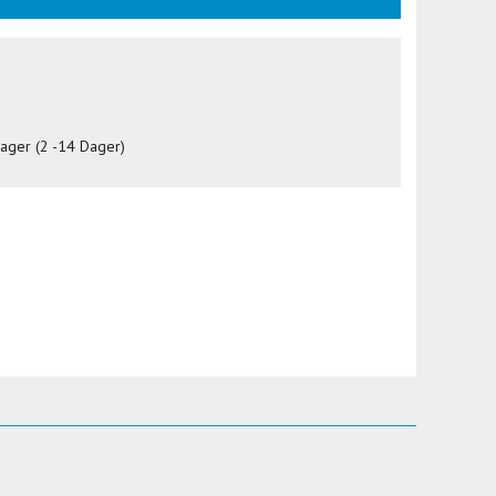
lager (2 -14 Dager)