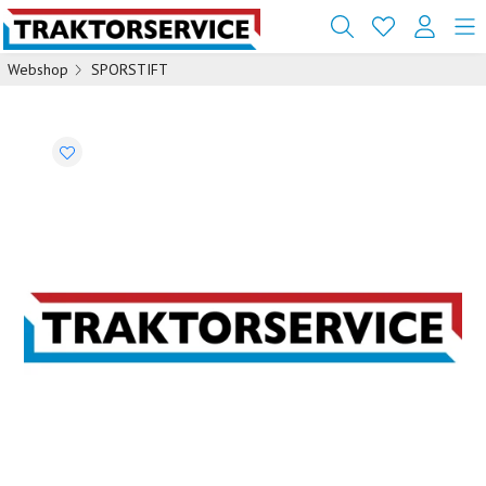
Webshop
SPORSTIFT