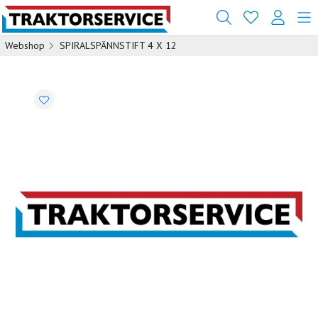
Webshop
SPIRALSPÄNNSTIFT 4 X 12